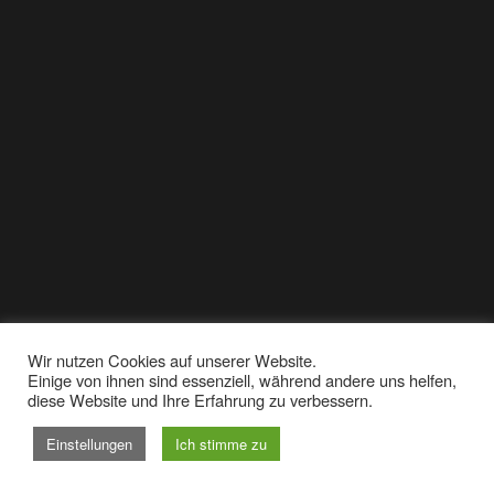
Wir nutzen Cookies auf unserer Website.
Einige von ihnen sind essenziell, während andere uns helfen,
diese Website und Ihre Erfahrung zu verbessern.
Einstellungen
Ich stimme zu