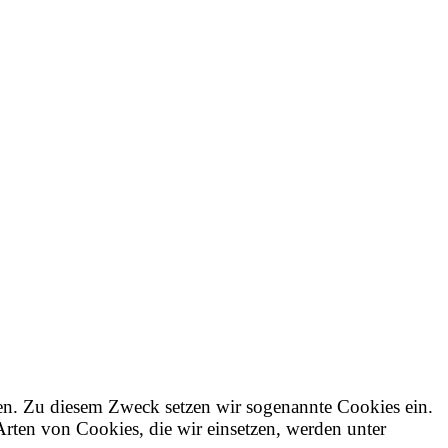
sen. Zu diesem Zweck setzen wir sogenannte Cookies ein.
Arten von Cookies, die wir einsetzen, werden unter