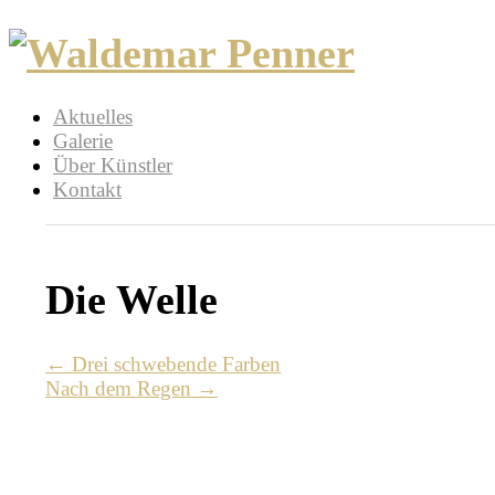
Aktuelles
Galerie
Über Künstler
Kontakt
Die Welle
← Drei schwebende Farben
Nach dem Regen →