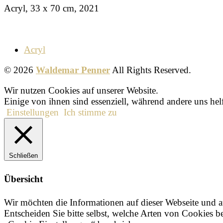
Acryl, 33 x 70 cm, 2021
Acryl
© 2026
Waldemar Penner
All Rights Reserved.
Wir nutzen Cookies auf unserer Website.
Einige von ihnen sind essenziell, während andere uns hel
Einstellungen
Ich stimme zu
Schließen
Übersicht
Wir möchten die Informationen auf dieser Webseite und 
Entscheiden Sie bitte selbst, welche Arten von Cookies b