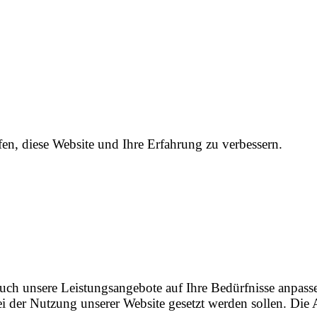
fen, diese Website und Ihre Erfahrung zu verbessern.
auch unsere Leistungsangebote auf Ihre Bedürfnisse anpas
ei der Nutzung unserer Website gesetzt werden sollen. Die 