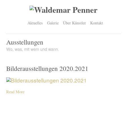
Aktuelles
Galerie
Über Künstler
Kontakt
Ausstellungen
Wo, was, mit wem und wann.
Bilderausstellungen 2020.2021
Read More